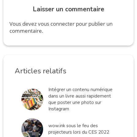
Laisser un commentaire
Vous devez
vous connecter
pour publier un
commentaire.
Articles relatifs
Intégrer un contenu numérique
dans un livre aussi rapidement
que poster une photo sur
Instagram
wow.ink sous le feu des
projecteurs lors du CES 2022