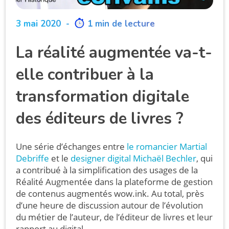
3 mai 2020
-
1 min de lecture
La réalité augmentée va-t-
elle contribuer à la
transformation digitale
des éditeurs de livres ?
Une série d’échanges entre
le romancier Martial
Debriffe
et le
designer digital Michaël Bechler
, qui
a contribué à la simplification des usages de la
Réalité Augmentée dans la plateforme de gestion
de contenus augmentés wow.ink. Au total, près
d’une heure de discussion autour de l’évolution
du métier de l’auteur, de l’éditeur de livres et leur
rapport au digital.