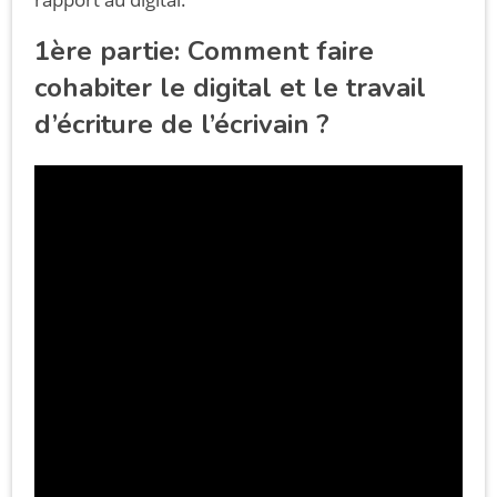
1ère partie: Comment faire
cohabiter le digital et le travail
d’écriture de l’écrivain ?