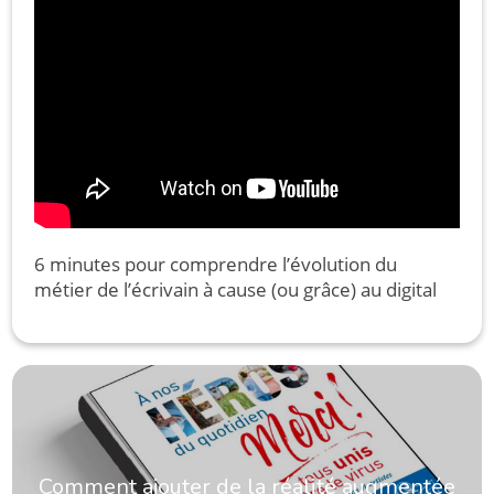
6 minutes pour comprendre l’évolution du
métier de l’écrivain à cause (ou grâce) au digital
Comment ajouter de la réalité augmentée