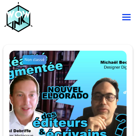
Non classé