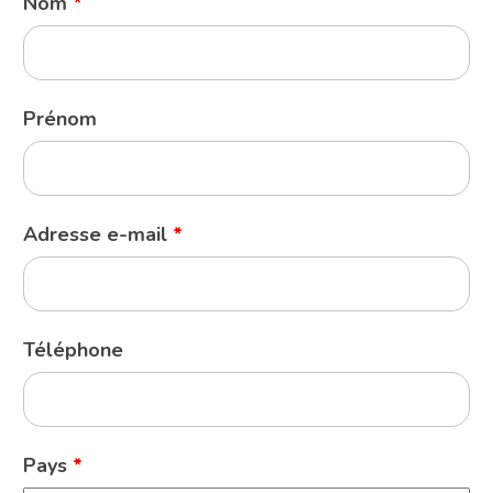
Nom
*
Prénom
Adresse e-mail
*
Téléphone
Pays
*