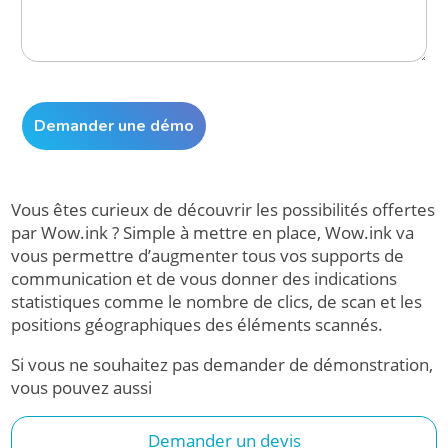
Vous êtes curieux de découvrir les possibilités offertes
par Wow.ink ? Simple à mettre en place, Wow.ink va
vous permettre d’augmenter tous vos supports de
communication et de vous donner des indications
statistiques comme le nombre de clics, de scan et les
positions géographiques des éléments scannés.
Si vous ne souhaitez pas demander de démonstration,
vous pouvez aussi
Demander un devis