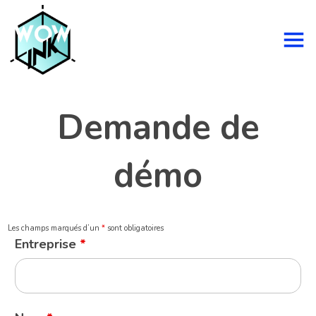
Demande de
démo
Les champs marqués d’un
*
sont obligatoires
Entreprise
*