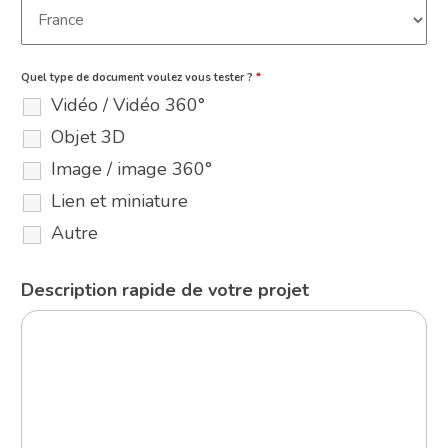
Quel type de document voulez vous tester ?
*
Vidéo / Vidéo 360°
Objet 3D
Image / image 360°
Lien et miniature
Autre
Description rapide de votre projet