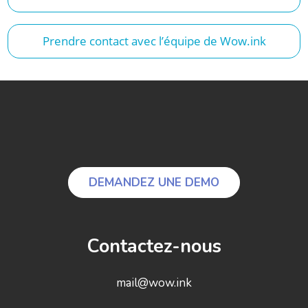
Prendre contact avec l’équipe de Wow.ink
DEMANDEZ UNE DEMO
Contactez-nous
mail@wow.ink