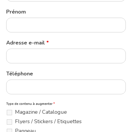
Prénom
Adresse e-mail
*
Téléphone
Type de contenu à augmenter
*
Magazine / Catalogue
Flyers / Stickers / Etiquettes
Panneau