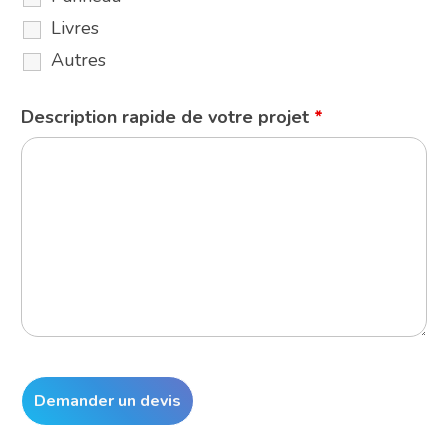
Livres
Autres
Description rapide de votre projet
*