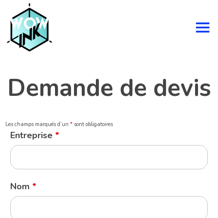
Demande de devis
Les champs marqués d’un
*
sont obligatoires
Entreprise
*
Nom
*