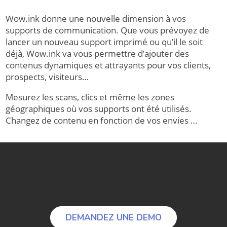
Wow.ink donne une nouvelle dimension à vos
supports de communication. Que vous prévoyez de
lancer un nouveau support imprimé ou qu’il le soit
déjà, Wow.ink va vous permettre d’ajouter des
contenus dynamiques et attrayants pour vos clients,
prospects, visiteurs…
Mesurez les scans, clics et même les zones
géographiques où vos supports ont été utilisés.
Changez de contenu en fonction de vos envies …
DEMANDEZ UNE DEMO