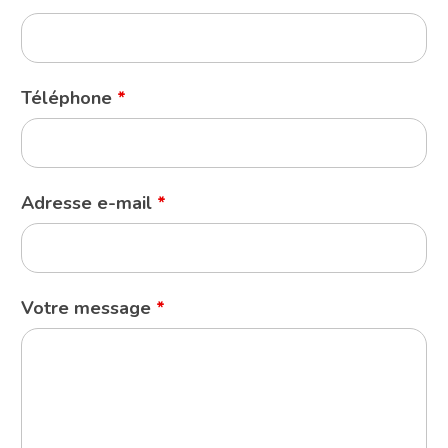
Téléphone
*
Adresse e-mail
*
Votre message
*