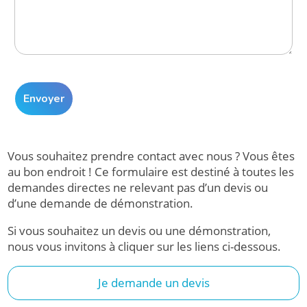
Vous souhaitez prendre contact avec nous ? Vous êtes
au bon endroit ! Ce formulaire est destiné à toutes les
demandes directes ne relevant pas d’un devis ou
d’une demande de démonstration.
Si vous souhaitez un devis ou une démonstration,
nous vous invitons à cliquer sur les liens ci-dessous.
Je demande un devis