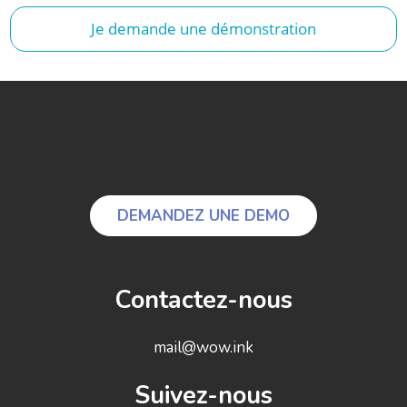
Je demande une démonstration
DEMANDEZ UNE DEMO
Contactez-nous
mail@wow.ink
Suivez-nous