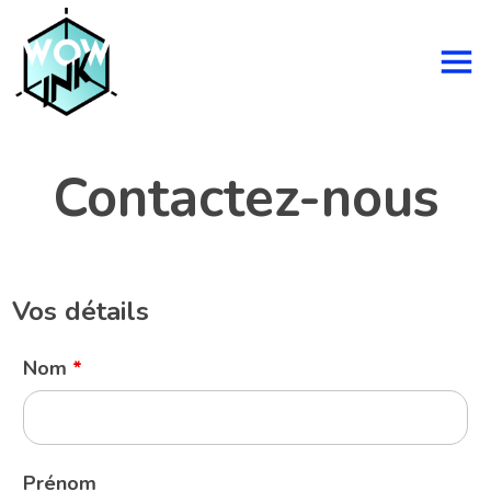
Contactez-nous
Vos détails
Nom
*
Prénom