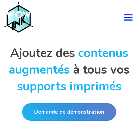
Ajoutez des
contenus
augmentés
à tous vos
supports imprimés
Demande de démonstration