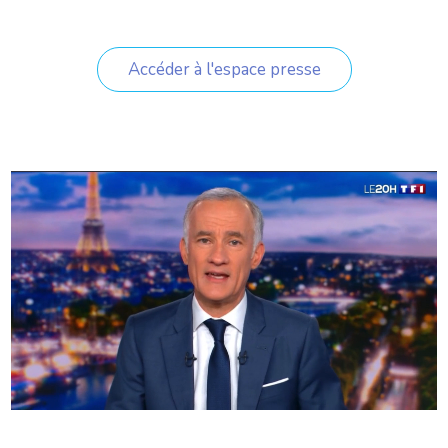
Accéder à l'espace presse