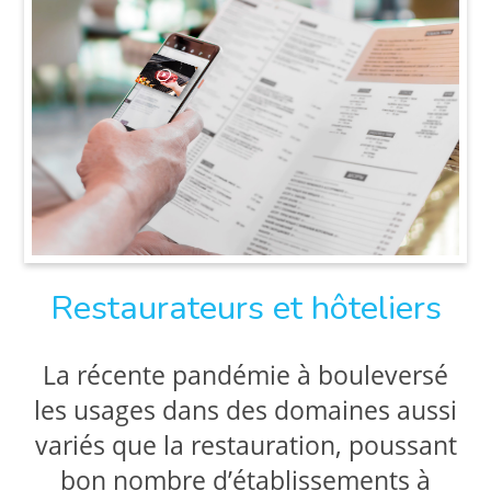
Restaurateurs et hôteliers
La récente pandémie à bouleversé
les usages dans des domaines aussi
variés que la restauration, poussant
bon nombre d’établissements à