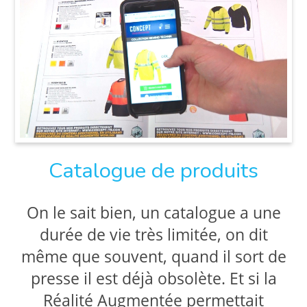
Catalogue de produits
On le sait bien, un catalogue a une
durée de vie très limitée, on dit
même que souvent, quand il sort de
presse il est déjà obsolète. Et si la
Réalité Augmentée permettait