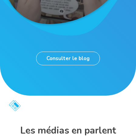
Consulter le blog
Les médias en parlent