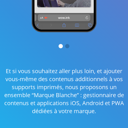
Et si vous souhaitez aller plus loin, et ajouter
vous-même des contenus additionnels à vos
supports imprimés, nous proposons un
ensemble “Marque Blanche” : gestionnaire de
contenus et applications iOS, Android et PWA
dédiées à votre marque.