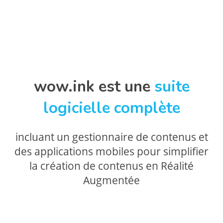
wow.ink est une
suite
logicielle complète
incluant un gestionnaire de contenus et
des applications mobiles pour simplifier
la création de contenus en Réalité
Augmentée