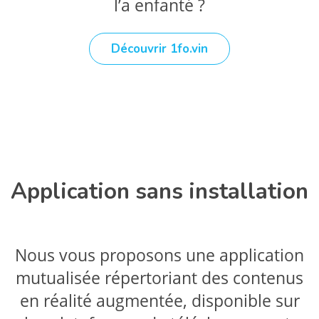
l’a enfanté ?
Découvrir 1fo.vin
Application sans installation
Nous vous proposons une application
mutualisée répertoriant des contenus
en réalité augmentée, disponible sur