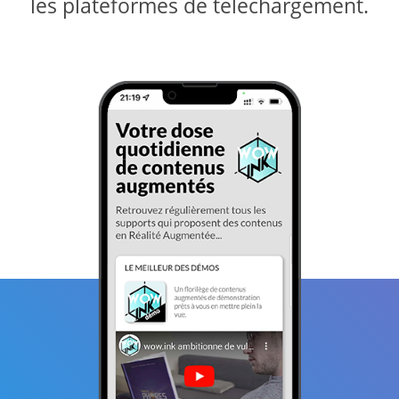
les plateformes de téléchargement.