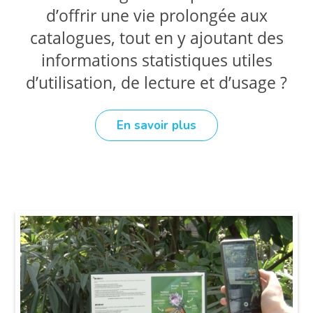
d’offrir une vie prolongée aux
catalogues, tout en y ajoutant des
informations statistiques utiles
d’utilisation, de lecture et d’usage ?
En savoir plus