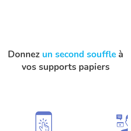
Donnez
un second souffle
à
vos supports papiers