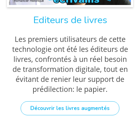
Editeurs de livres
Les premiers utilisateurs de cette
technologie ont été les éditeurs de
livres, confrontés à un réel besoin
de transformation digitale, tout en
évitant de renier leur support de
prédilection: le papier.
Découvrir les livres augmentés