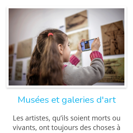
Musées et galeries d'art
Les artistes, qu’ils soient morts ou
vivants, ont toujours des choses à