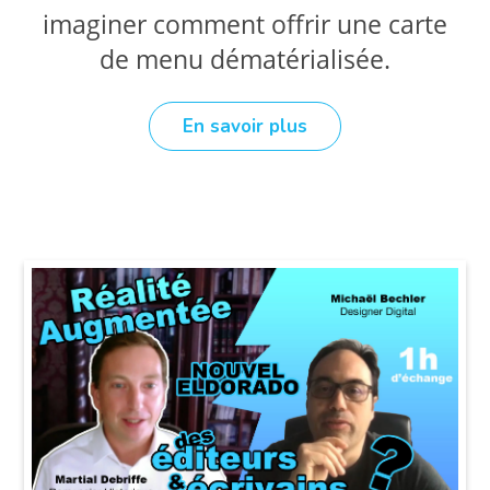
imaginer comment offrir une carte
de menu dématérialisée.
En savoir plus