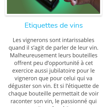
Etiquettes de vins
Les vignerons sont intarissables
quand il s’agit de parler de leur vin.
Malheureusement leurs bouteilles
offrent peu d’opportunité à cet
exercice aussi jubilatoire pour le
vigneron que pour celui qui va
déguster son vin. Et si l’étiquette de
chaque bouteille permettait de voir
raconter son vin, le passionné qui