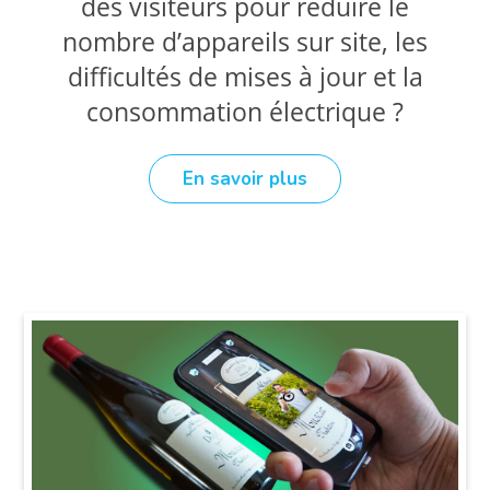
des visiteurs pour réduire le
nombre d’appareils sur site, les
difficultés de mises à jour et la
consommation électrique ?
En savoir plus