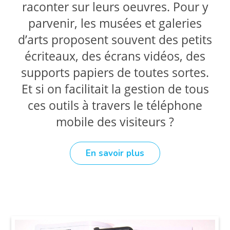
raconter sur leurs oeuvres. Pour y
parvenir, les musées et galeries
d’arts proposent souvent des petits
écriteaux, des écrans vidéos, des
supports papiers de toutes sortes.
Et si on facilitait la gestion de tous
ces outils à travers le téléphone
mobile des visiteurs ?
En savoir plus