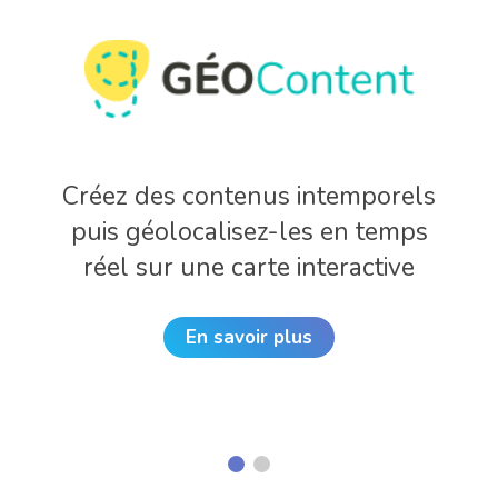
Créez des contenus intemporels
puis géolocalisez-les en temps
réel sur une carte interactive
En savoir plus