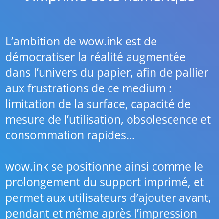
L’ambition de wow.ink est de
démocratiser la réalité augmentée
dans l’univers du papier, afin de pallier
aux frustrations de ce medium :
limitation de la surface, capacité de
mesure de l’utilisation, obsolescence et
consommation rapides…
wow.ink se positionne ainsi comme le
prolongement du support imprimé, et
permet aux utilisateurs d’ajouter avant,
pendant et même après l’impression