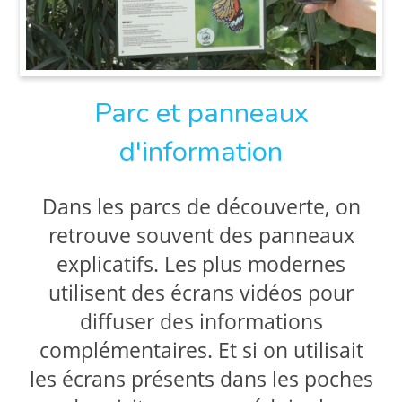
Parc et panneaux
d'information
Dans les parcs de découverte, on
retrouve souvent des panneaux
explicatifs. Les plus modernes
utilisent des écrans vidéos pour
diffuser des informations
complémentaires. Et si on utilisait
les écrans présents dans les poches