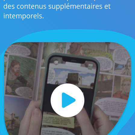
des contenus supplémentaires et
intemporels.